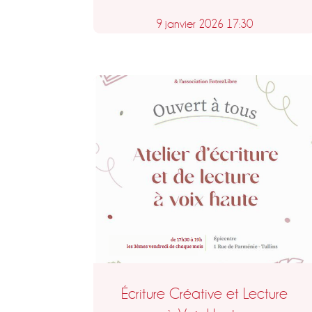
9 janvier 2026 17:30
Écriture Créative et Lecture