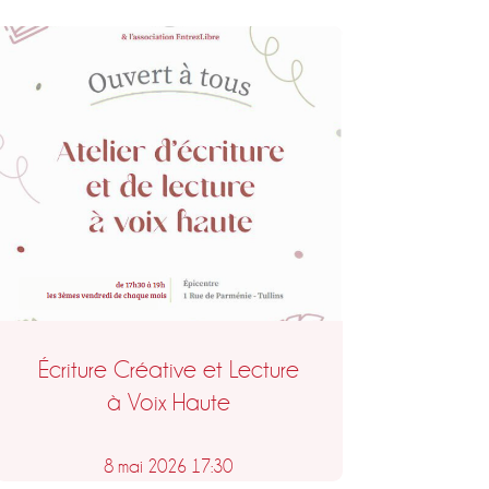
Écriture Créative et Lecture
à Voix Haute
8 mai 2026 17:30