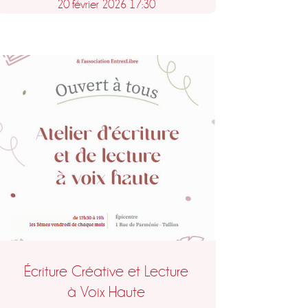
20 février 2026 17:30
Écriture Créative et Lecture
à Voix Haute