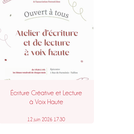
Écriture Créative et Lecture
à Voix Haute
12 juin 2026 17:30