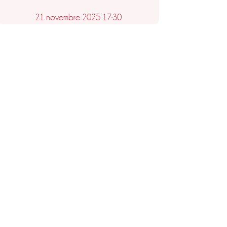
21 novembre 2025 17:30