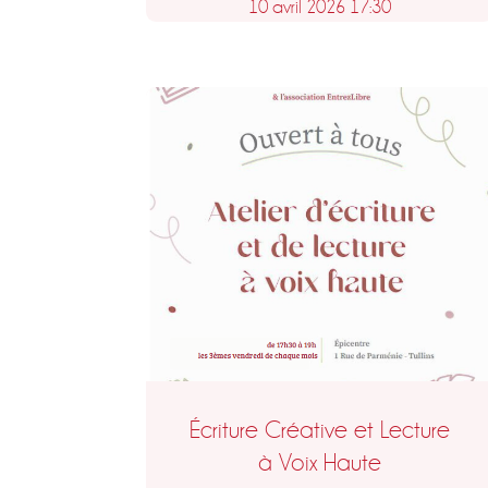
10 avril 2026 17:30
Écriture Créative et Lecture
à Voix Haute