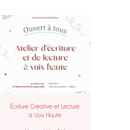
Écriture Créative et Lecture
à Voix Haute