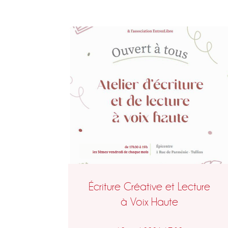
Écriture Créative et Lecture
à Voix Haute