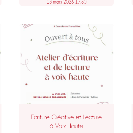
13 mars 2026 17:30
Écriture Créative et Lecture
à Voix Haute