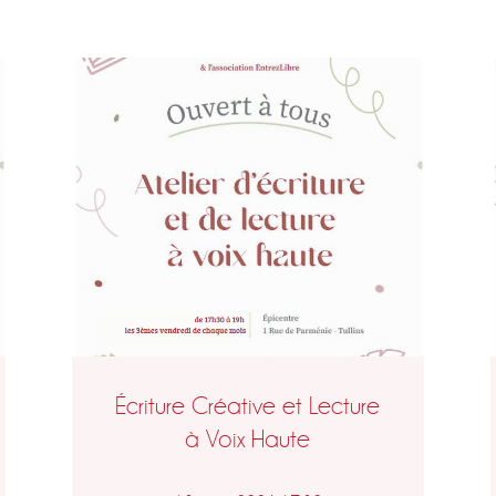
Écriture Créative et Lecture
à Voix Haute