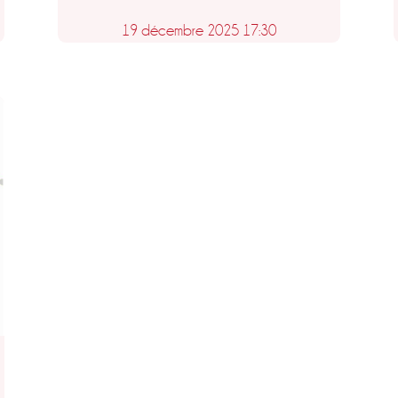
19 décembre 2025 17:30