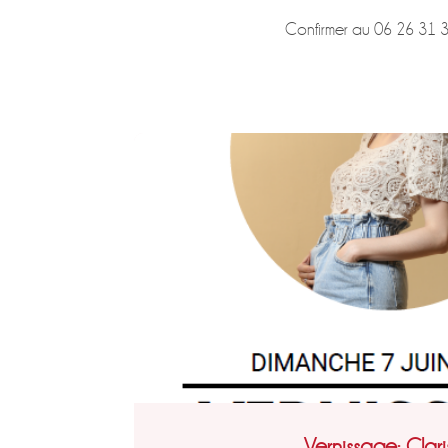
Confirmer au 06 26 31 3
Vernissage: Clari