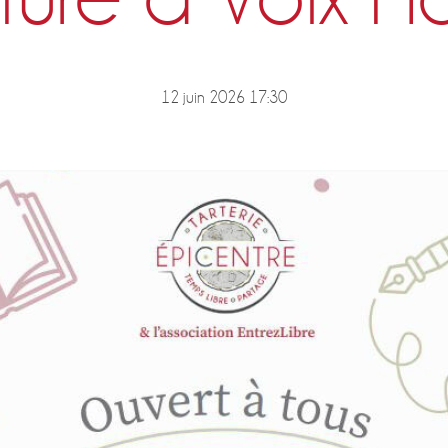
12 juin 2026 17:30