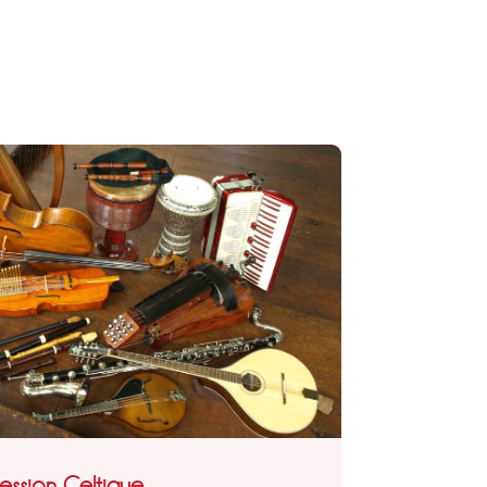
ession Celtique