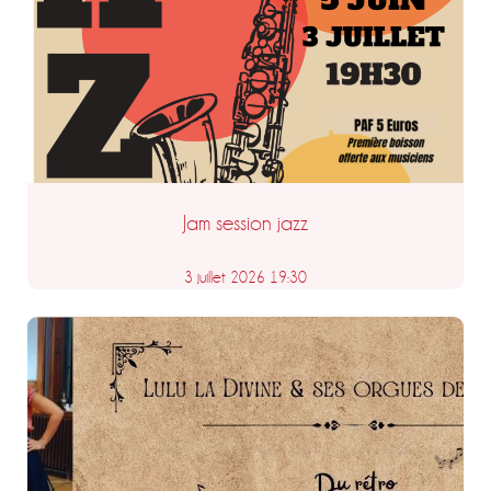
Jam session jazz
3 juillet 2026 19:30