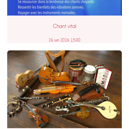
Chant vital
26 juin 2026 15:00