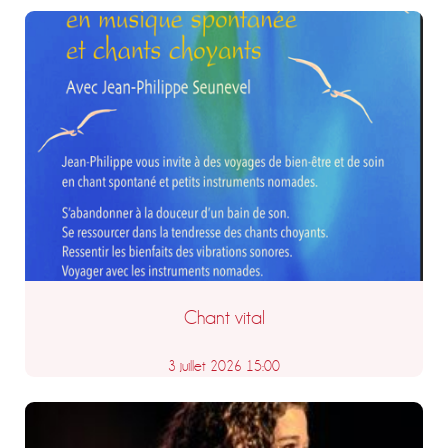
Chant vital
3 juillet 2026 15:00