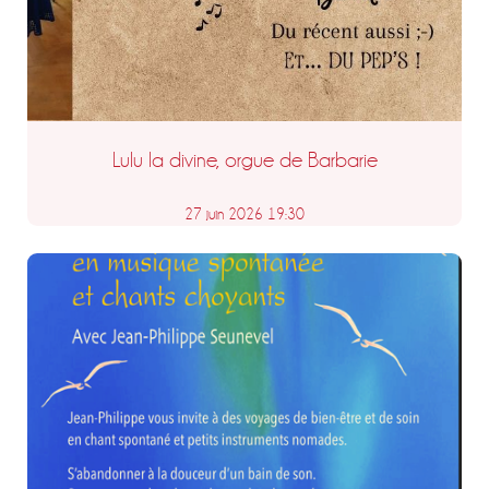
Lulu la divine, orgue de Barbarie
27 juin 2026 19:30