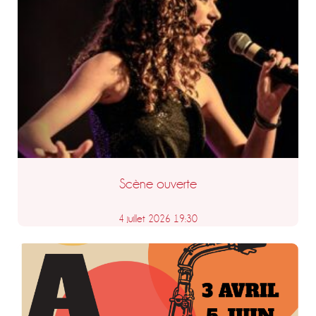
Scène ouverte
4 juillet 2026 19:30