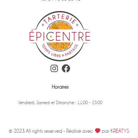
Instagram
Facebook
Horaires
Vendredi, Samedi et Dimanche : 11:00 - 23:00
© 2023 All rights reserved - Réalisé avec
par
KREATYS