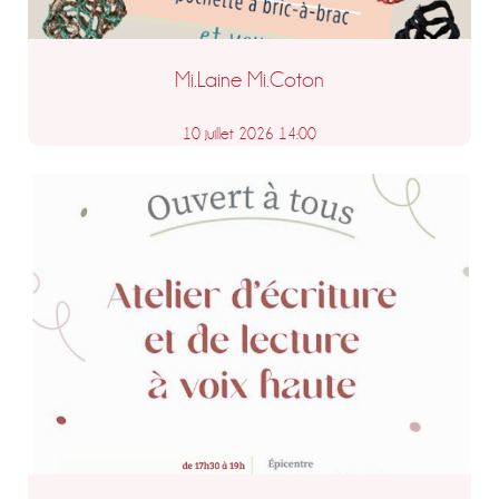
Mi.Laine Mi.Coton
10 juillet 2026 14:00