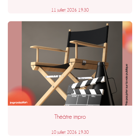
11 juillet 2026 19:30
Théâtre impro
10 juillet 2026 19:30