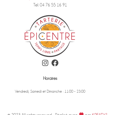
Tel: 04 76 55 16 91
Instagram
Facebook
Horaires
Vendredi, Samedi et Dimanche : 11:00 - 23:00