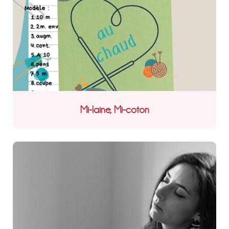
Mi-laine, Mi-coton