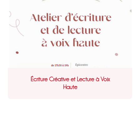
Écriture Créative et Lecture à Voix
Haute