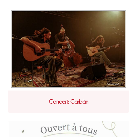
Concert: Carbàn