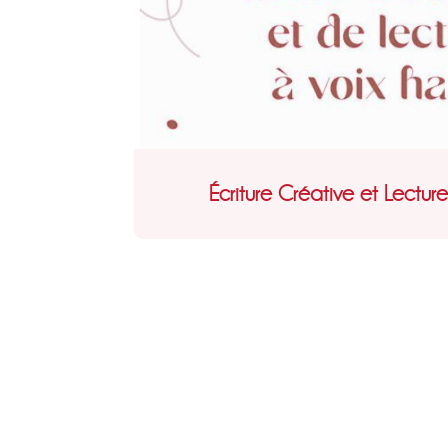
Écriture Créative et Lectur