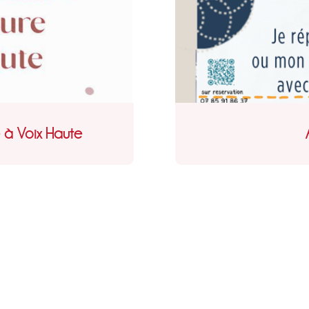
e à Voix Haute