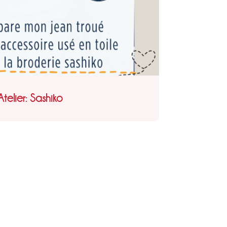
Atelier: Sashiko