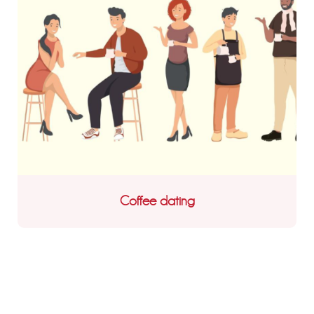
Coffee dating