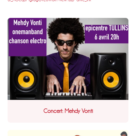
Concert: Mehdy Vonti