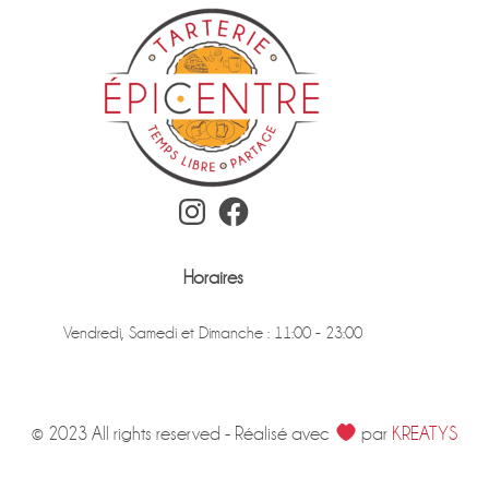
Instagram
Facebook
Horaires
Vendredi, Samedi et Dimanche : 11:00 - 23:00
© 2023 All rights reserved - Réalisé avec
par
KREATYS