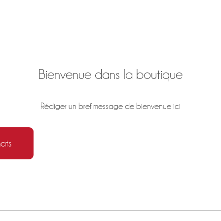
Bienvenue dans la boutique
Rédiger un bref message de bienvenue ici
ats