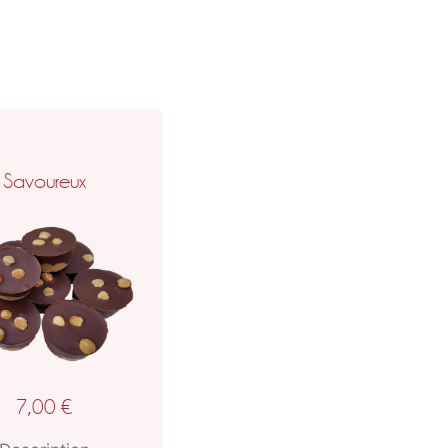
Savoureux
7,00
€