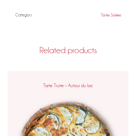
Category
Tartes Salées
Related products
Tarte Truite – Autour du lac