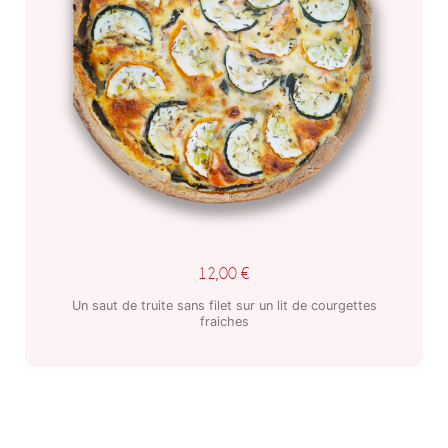
12,00
€
Un saut de truite sans filet sur un lit de courgettes
fraiches