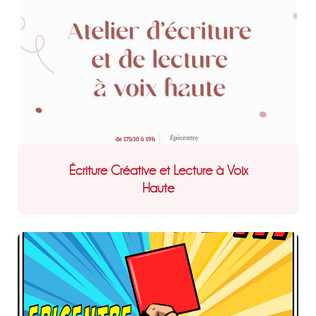
Écriture Créative et Lecture à Voix
Haute