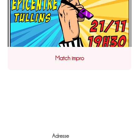
Match impro
Adresse