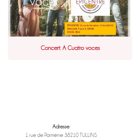
Concert: A Cuatro voces
Adresse
1 rue de Parménie 38210 TULLINS