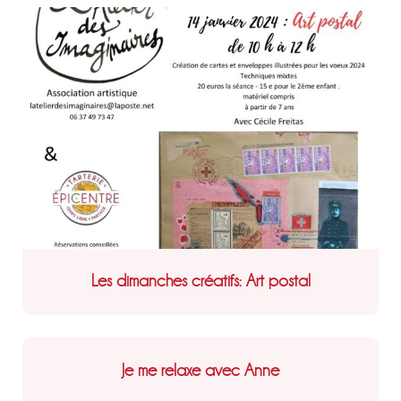
Les dimanches créatifs: Art postal
Je me relaxe avec Anne