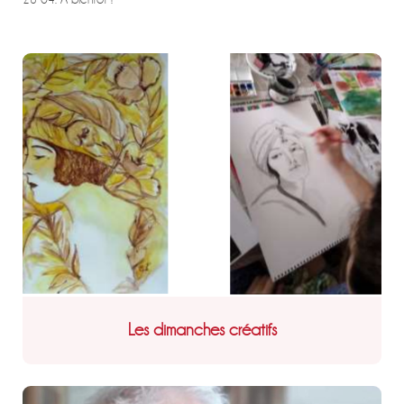
Les dimanches créatifs