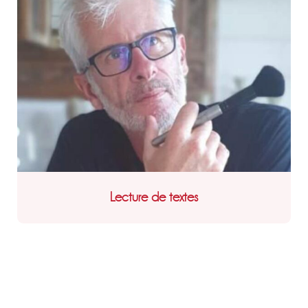
Lecture de textes