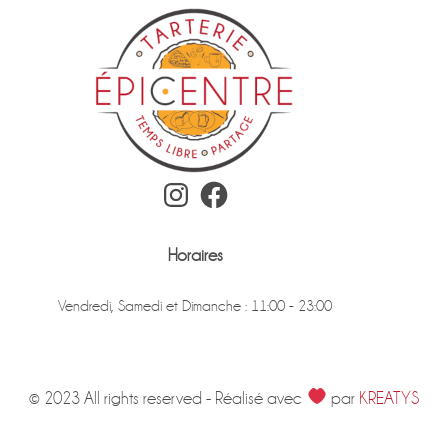
Instagram
Facebook
Horaires
Vendredi, Samedi et Dimanche : 11:00 - 23:00
© 2023 All rights reserved - Réalisé avec
par
KREATYS