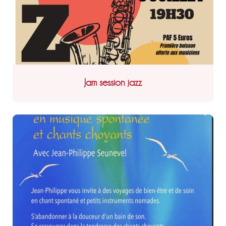
Jam session jazz