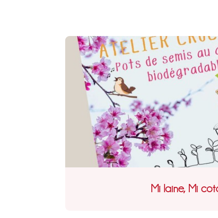
Mi laine, Mi co