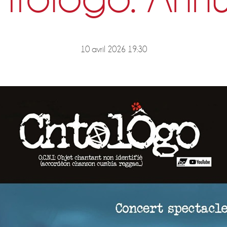
10 avril 2026 19:30