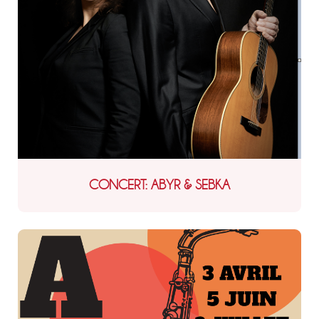
CONCERT: ABYR & SEBKA