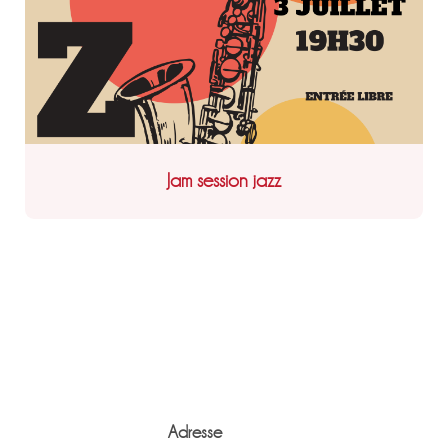
Jam session jazz
Adresse