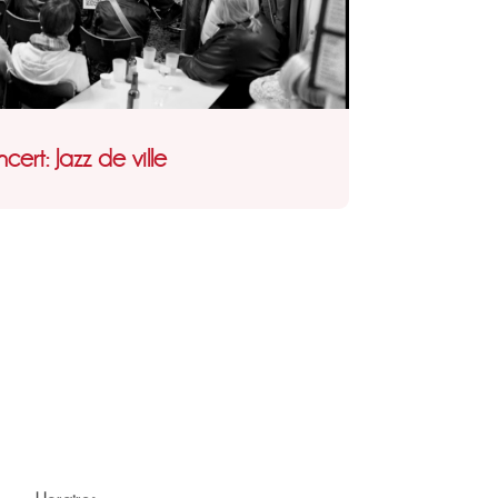
cert: Jazz de ville