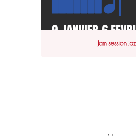
Jam session jaz