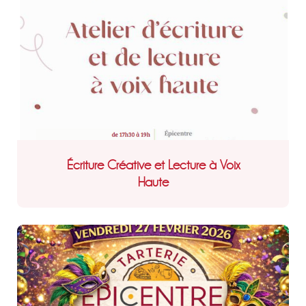
Écriture Créative et Lecture à Voix
Haute