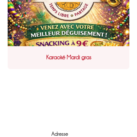
Karaoké Mardi gras
Adresse