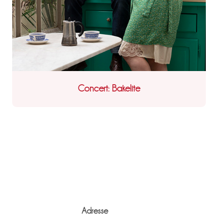
Concert: Bakelite
Adresse