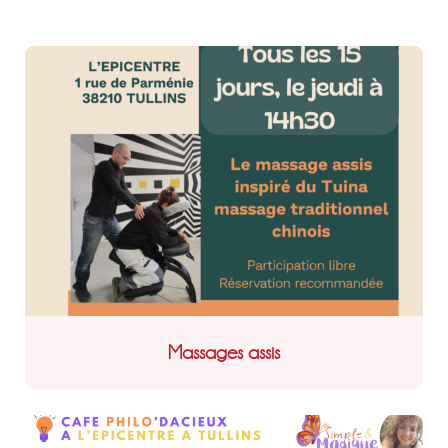
Massages assis