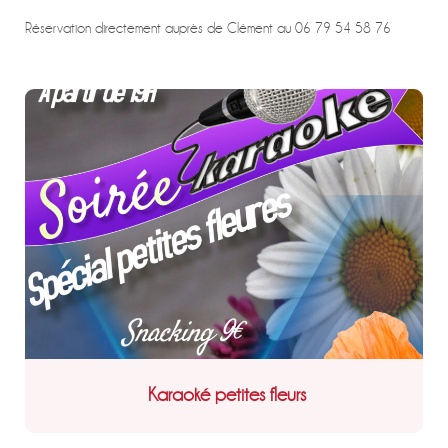
Réservation directement auprès de Clément au 06 79 54 58 76
Karaoké petites fleurs