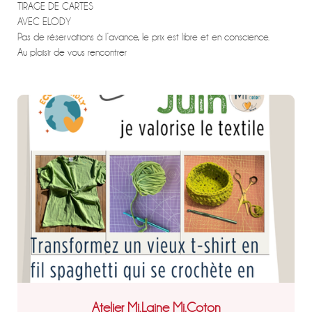
TIRAGE DE CARTES
AVEC ELODY
Pas de réservations à l’avance, le prix est libre et en conscience.
Au plaisir de vous rencontrer
Atelier Mi.Laine Mi.Coton