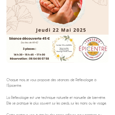
Chaque mois, je vous propose des séances de Réflexologie à
l’Epicentre.
La Réflexologie est une technique naturelle et manuelle de bien-être.
Elle se pratique le plus souvent sur les pieds, sur les mains ou le visage.