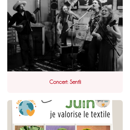
Concert: Sentli