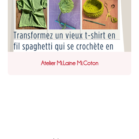
Atelier Mi.Laine Mi.Coton