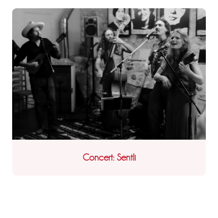
Concert: Sentli