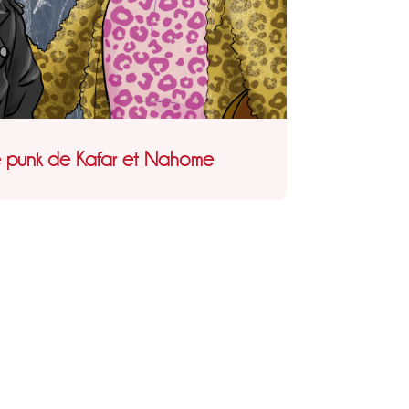
e punk de Kafar et Nahome