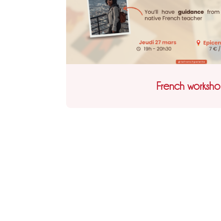
French worksh