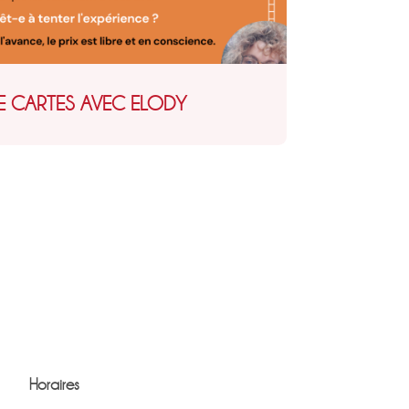
DE CARTES AVEC ELODY
Horaires