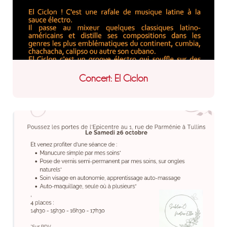
Concert: El Ciclon