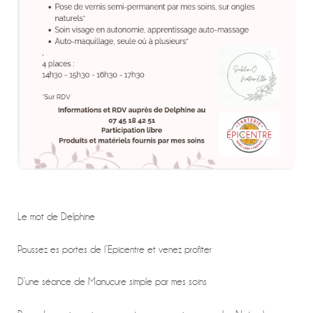
Le mot de Delphine
Poussez es portes de l’Epicentre et venez profiter
D’une séance de Manucure simple par mes soins