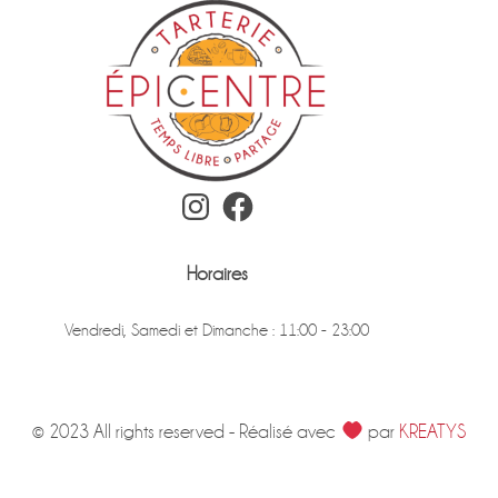
Instagram
Facebook
Horaires
Vendredi, Samedi et Dimanche : 11:00 - 23:00
© 2023 All rights reserved - Réalisé avec
par
KREATYS