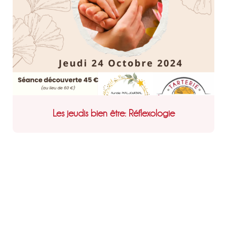
Les jeudis bien être: Réflexologie