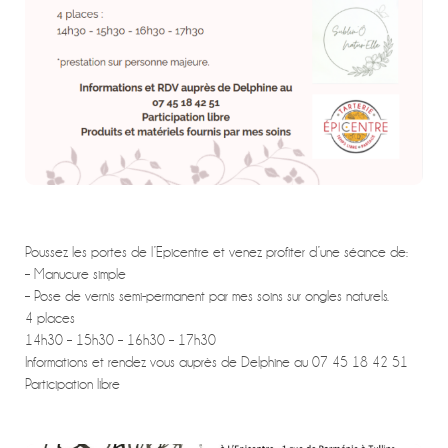
Poussez les portes de l’Epicentre et venez profiter d’une séance de:
– Manucure simple
– Pose de vernis semi-permanent par mes soins sur ongles naturels.
4 places
14h30 – 15h30 – 16h30 – 17h30
Informations et rendez vous auprès de Delphine au 07 45 18 42 51
Participation libre