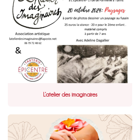
L’atelier des imaginaires