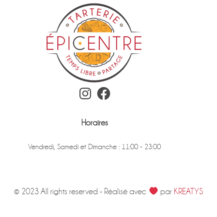
Instagram
Facebook
Horaires
Vendredi, Samedi et Dimanche : 11:00 - 23:00
© 2023 All rights reserved - Réalisé avec
par
KREATYS