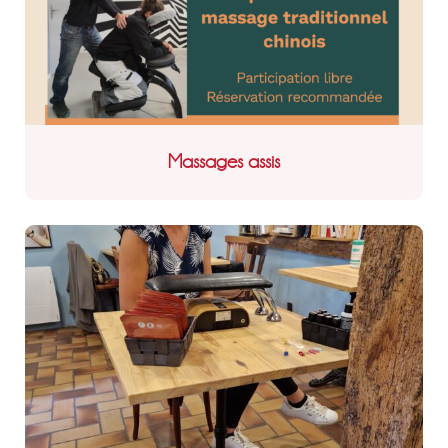
Massages assis