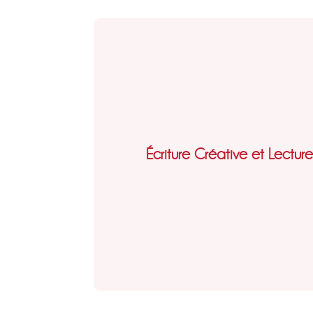
Écriture Créative et Lectur