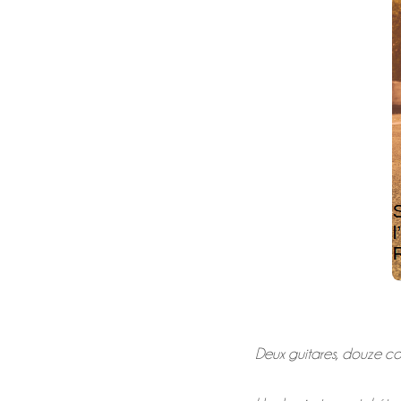
Deux guitares, douze cor