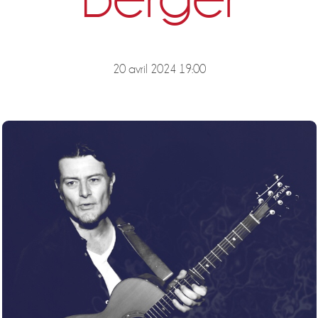
20 avril 2024 19:00