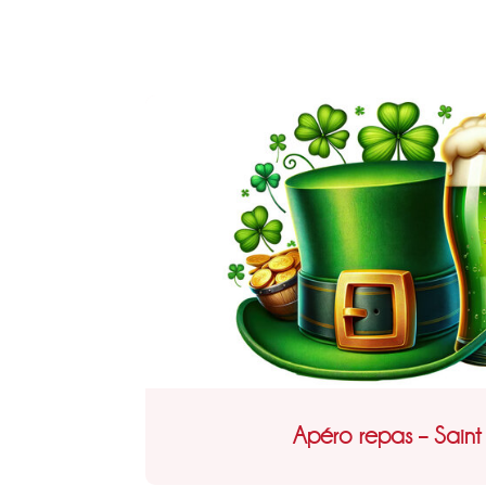
Apéro repas – Saint 