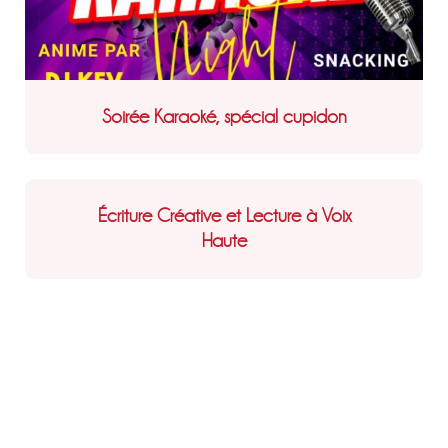
Soirée Karaoké, spécial cupidon
Écriture Créative et Lecture à Voix
Haute