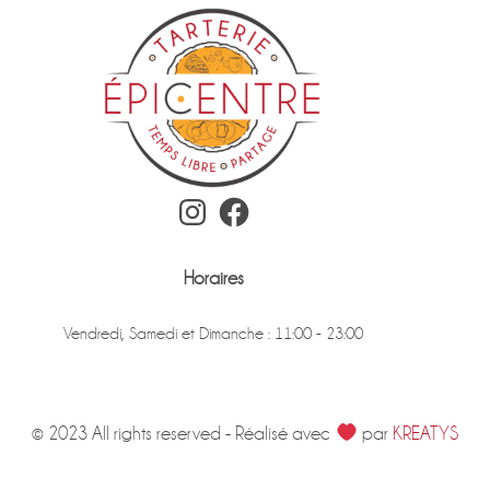
Instagram
Facebook
Horaires
Vendredi, Samedi et Dimanche : 11:00 - 23:00
© 2023 All rights reserved - Réalisé avec
par
KREATYS