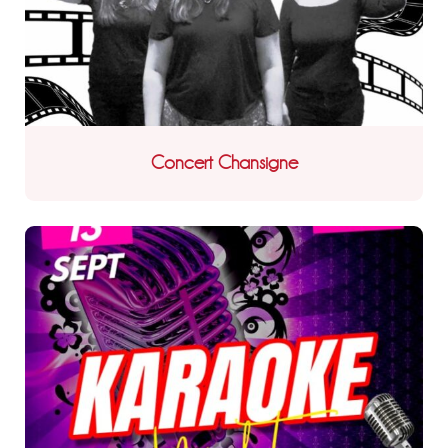
Concert Chansigne