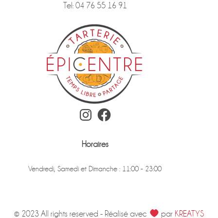
Tel: 04 76 55 16 91
Instagram
Facebook
Horaires
Vendredi, Samedi et Dimanche : 11:00 - 23:00
© 2023 All rights reserved - Réalisé avec
par
KREATYS