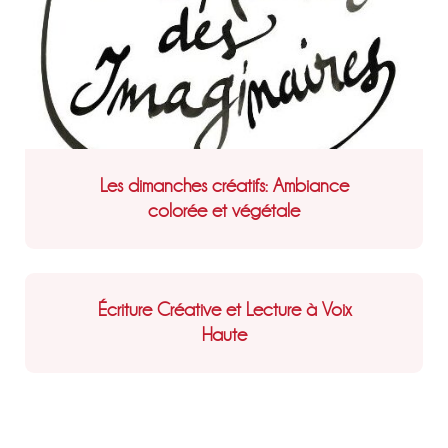
Les dimanches créatifs: Ambiance
colorée et végétale
Écriture Créative et Lecture à Voix
Haute