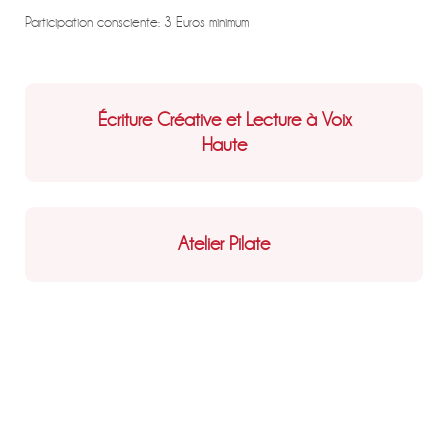
Participation consciente: 3 Euros minimum
Écriture Créative et Lecture à Voix
Haute
Atelier Pilate