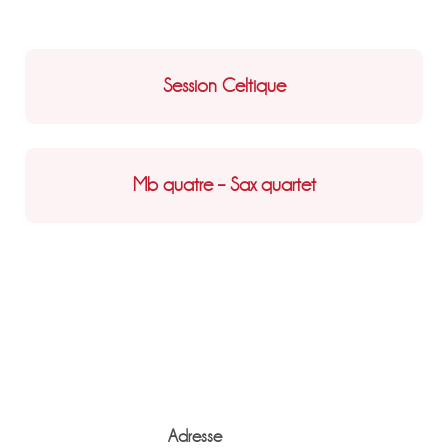
Session Celtique
Mb quatre – Sax quartet
Adresse