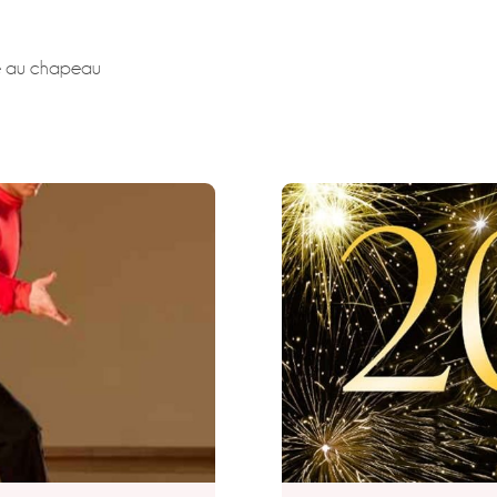
te au chapeau