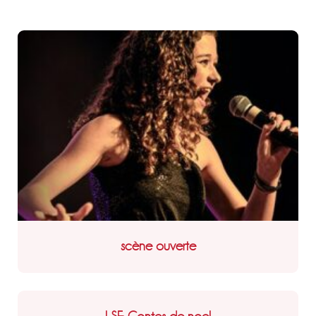
scène ouverte