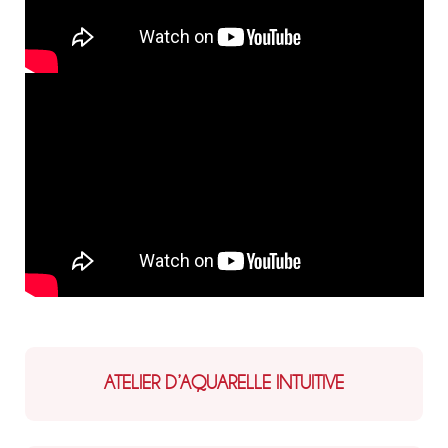
ATELIER D’AQUARELLE INTUITIVE