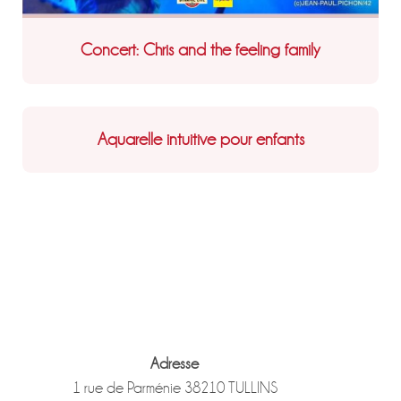
Concert: Chris and the feeling family
Aquarelle intuitive pour enfants
Adresse
1 rue de Parménie 38210 TULLINS