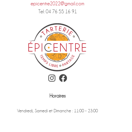
epicentre2022@gmail.com
Tel: 04 76 55 16 91
Instagram
Facebook
Horaires
Vendredi, Samedi et Dimanche : 11:00 - 23:00