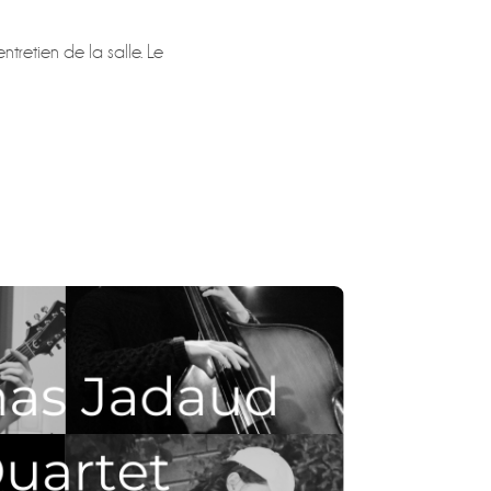
tretien de la salle. Le