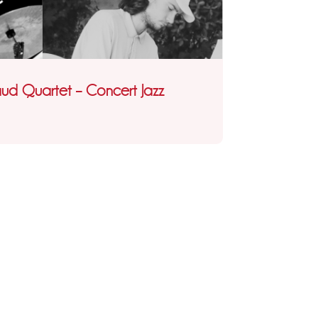
ud Quartet – Concert Jazz