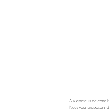
Aux amateurs de carte 
Nous vous proposons de 