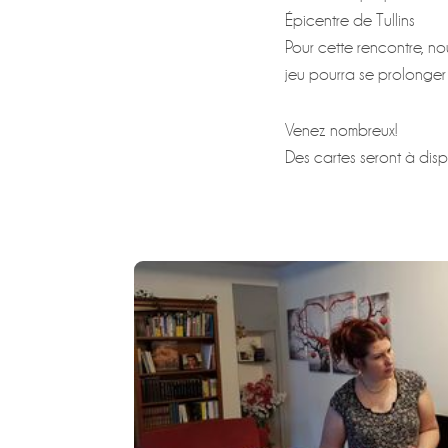
Épicentre de Tullins
Pour cette rencontre, no
jeu pourra se prolonger 
Venez nombreux!
Des cartes seront à disp