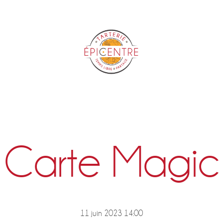
Epicentre
Carte Magic
11 juin 2023 14:00