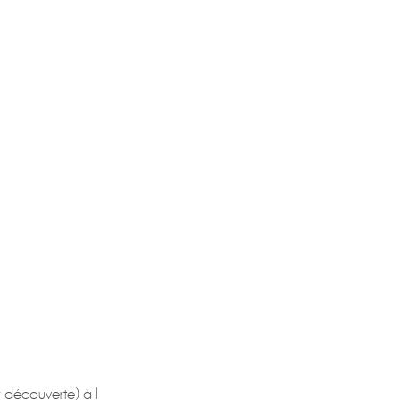
 découverte) à l