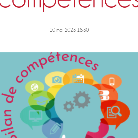
10 mai 2023 18:30