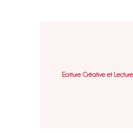
Ecriture Créative et Lectur