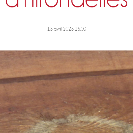
13 avril 2023 16:00