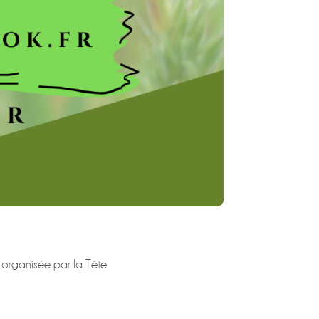
, organisée par la Tête