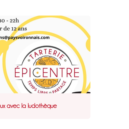
eux avec la ludothèque