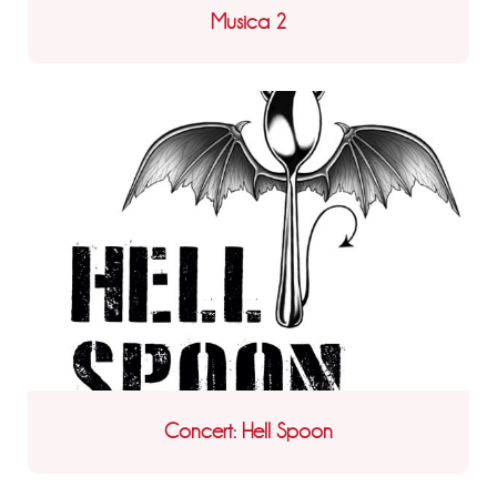
Musica 2
Concert: Hell Spoon